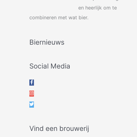
en heerlijk om te
combineren met wat bier.
Biernieuws
Social Media
Vind een brouwerij