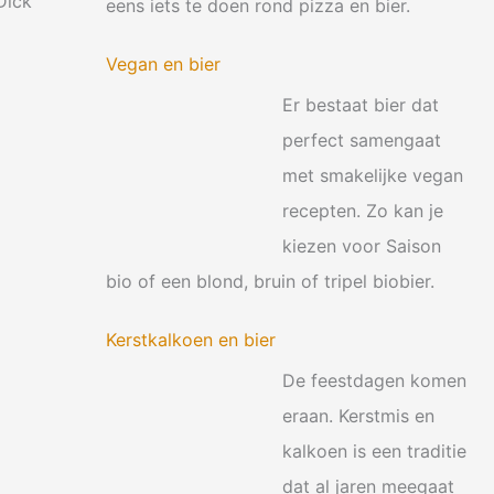
Dick
eens iets te doen rond pizza en bier.
Vegan en bier
Er bestaat bier dat
perfect samengaat
met smakelijke vegan
recepten. Zo kan je
kiezen voor Saison
bio of een blond, bruin of tripel biobier.
Kerstkalkoen en bier
De feestdagen komen
eraan. Kerstmis en
kalkoen is een traditie
dat al jaren meegaat