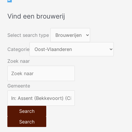
Vind een brouwerij
Select search type
Categorie
Zoek naar
Gemeente
Search
Search