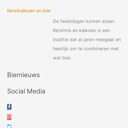
Kerstkalkoen en bier
De feestdagen komen eraan.
Kerstmis en kalkoen is een
traditie dat al jaren meegaat en
heerlijk om te combineren met
wat bier.
Biernieuws
Social Media