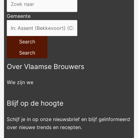
Gemeente
Search
Search
Over Vlaamse Brouwers
Wie zijn we
Blijf op de hoogte
Schijf je in op onze nieuwsbrief en blijf geïnformeerd
over nieuwe trends en recepten.