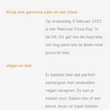
Pizza met gerookte zalm en een tripel
Op woensdag 9 februari 2022
is het ‘National Pizza Day’ in
de VS. Dit gaf me de inspiratie
om nog eens iets te doen rond
pizza en bier.
Vegan en bier
Er bestaat bier dat perfect
samengaat met smakelijke
vegan recepten. Zo kan je
kiezen voor Saison bio of een
blond, bruin of tripel biobier.