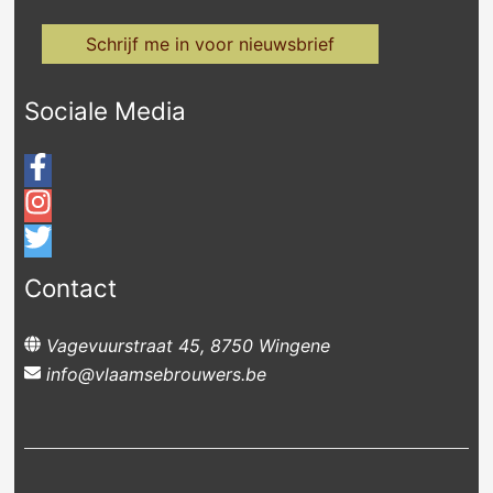
Schrijf me in voor nieuwsbrief
Sociale Media
Contact
Vagevuurstraat 45, 8750 Wingene
info@vlaamsebrouwers.be