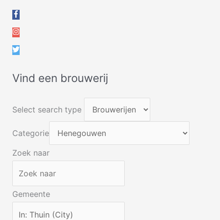
Vind een brouwerij
Select search type
Categorie
Zoek naar
Gemeente