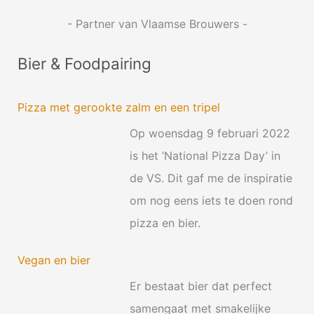
- Partner van Vlaamse Brouwers -
Bier & Foodpairing
Pizza met gerookte zalm en een tripel
Op woensdag 9 februari 2022
is het ‘National Pizza Day’ in
de VS. Dit gaf me de inspiratie
om nog eens iets te doen rond
pizza en bier.
Vegan en bier
Er bestaat bier dat perfect
samengaat met smakelijke