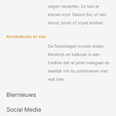
vegan recepten. Zo kan je
kiezen voor Saison bio of een
blond, bruin of tripel biobier.
Kerstkalkoen en bier
De feestdagen komen eraan.
Kerstmis en kalkoen is een
traditie dat al jaren meegaat en
heerlijk om te combineren met
wat bier.
Biernieuws
Social Media