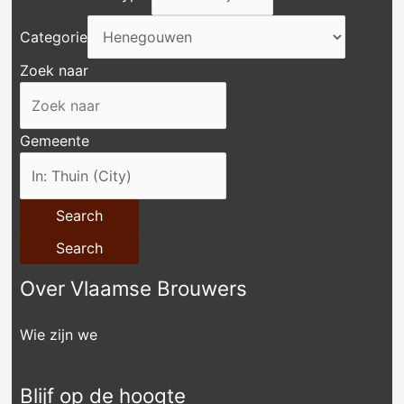
Categorie
Zoek naar
Gemeente
Search
Search
Over Vlaamse Brouwers
Wie zijn we
Blijf op de hoogte