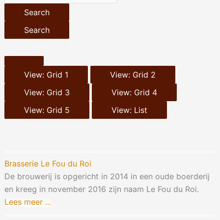
Search
Search
View: Grid 1
View: Grid 2
View: Grid 3
View: Grid 4
View: Grid 5
View: List
Brasserie Le Fou du Roi
De brouwerij is opgericht in 2014 in een oude boerderij
en kreeg in november 2016 zijn naam Le Fou du Roi.
Lees meer ...