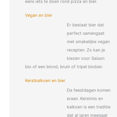
eens iets te doen rond pizza en bier.
Vegan en bier
Er bestaat bier dat
perfect samengaat
met smakelijke vegan
recepten. Zo kan je
kiezen voor Saison
bio of een blond, bruin of tripel biobier.
Kerstkalkoen en bier
De feestdagen komen
eraan. Kerstmis en
kalkoen is een traditie
dat al jaren meegaat