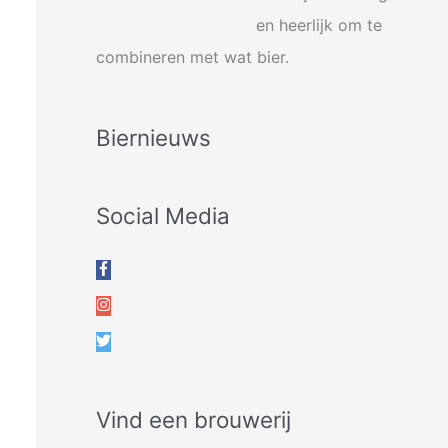
en heerlijk om te
combineren met wat bier.
Biernieuws
Social Media
Vind een brouwerij