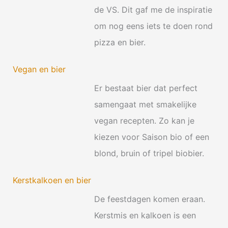
de VS. Dit gaf me de inspiratie
om nog eens iets te doen rond
pizza en bier.
Vegan en bier
Er bestaat bier dat perfect
samengaat met smakelijke
vegan recepten. Zo kan je
kiezen voor Saison bio of een
blond, bruin of tripel biobier.
Kerstkalkoen en bier
De feestdagen komen eraan.
Kerstmis en kalkoen is een