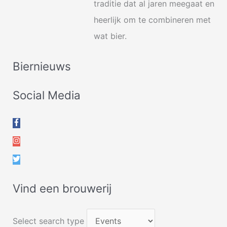
traditie dat al jaren meegaat en
heerlijk om te combineren met
wat bier.
Biernieuws
Social Media
Vind een brouwerij
Select search type