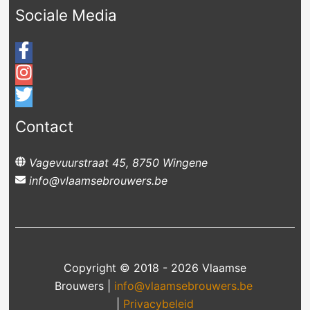
Sociale Media
Contact
Vagevuurstraat 45, 8750 Wingene
info@vlaamsebrouwers.be
Copyright © 2018 - 2026 Vlaamse
Brouwers |
info@vlaamsebrouwers.be
|
Privacybeleid