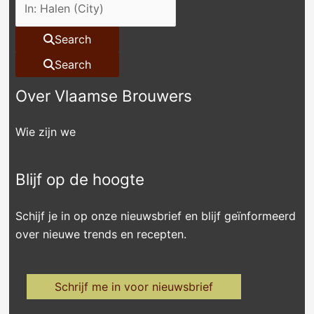
Search
Search
Over Vlaamse Brouwers
Wie zijn we
Blijf op de hoogte
Schijf je in op onze nieuwsbrief en blijf geïnformeerd
over nieuwe trends en recepten.
Schrijf me in voor nieuwsbrief