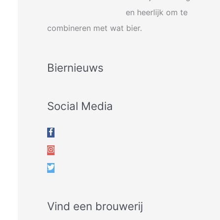
en heerlijk om te
combineren met wat bier.
Biernieuws
Social Media
Vind een brouwerij