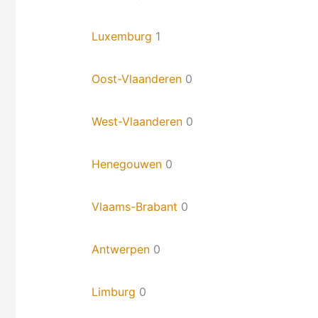
Luxemburg
1
Oost-Vlaanderen
0
West-Vlaanderen
0
Henegouwen
0
Vlaams-Brabant
0
Antwerpen
0
Limburg
0