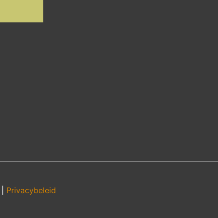
|
Privacybeleid