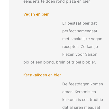
eens iets te doen rond pizza en bier.
Vegan en bier
Er bestaat bier dat
perfect samengaat
met smakelijke vegan
recepten. Zo kan je
kiezen voor Saison
bio of een blond, bruin of tripel biobier.
Kerstkalkoen en bier
De feestdagen komen
eraan. Kerstmis en
kalkoen is een traditie
dat al jaren meegaat