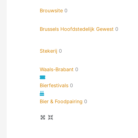
Brouwsite
0
Brussels Hoofdstedelijk Gewest
0
Stekerij
0
Waals-Brabant
0
Bierfestivals
0
Bier & Foodpairing
0